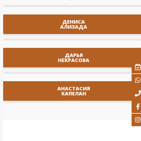
ДЕНИСА
АЛИЗАДА
ДАРЬЯ
НЕКРАСОВА
АНАСТАСИЯ
КАПЕЛАН