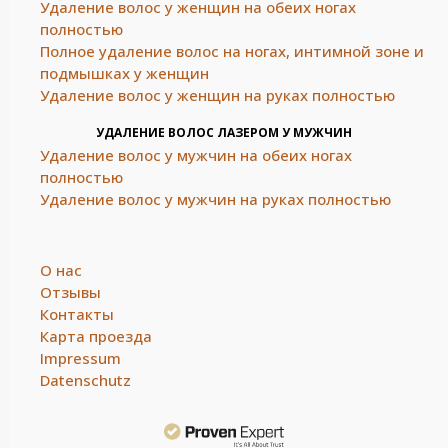
Удаление волос у женщин на обеих ногах
полностью
Полное удаление волос на ногах, интимной зоне и
подмышках у женщин
Удаление волос у женщин на руках полностью
УДАЛЕНИЕ ВОЛОС ЛАЗЕРОМ У МУЖЧИН
Удаление волос у мужчин на обеих ногах
полностью
Удаление волос у мужчин на руках полностью
О нас
Отзывы
Контакты
Карта проезда
Impressum
Datenschutz