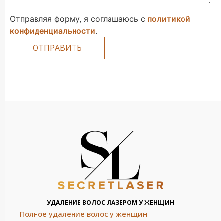
Отправляя форму, я соглашаюсь с
политикой
конфиденциальности
.
УДАЛЕНИЕ ВОЛОС ЛАЗЕРОМ У ЖЕНЩИН
Полное удаление волос у женщин