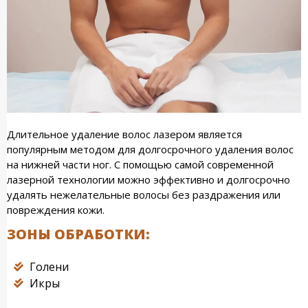
Длительное удаление волос лазером является
популярным методом для долгосрочного удаления волос
на нижней части ног. С помощью самой современной
лазерной технологии можно эффективно и долгосрочно
удалять нежелательные волосы без раздражения или
повреждения кожи.
ЗОНЫ ОБРАБОТКИ:
Голени
Икры