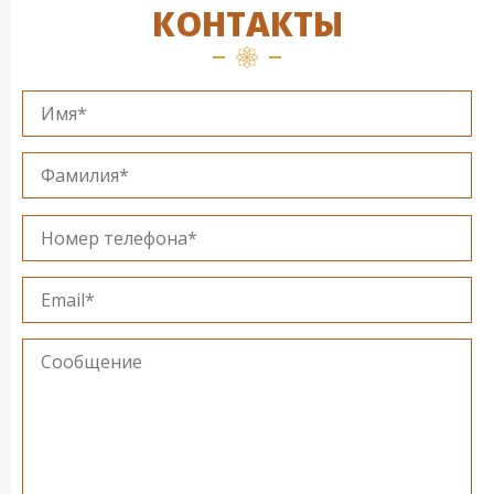
КОНТАКТЫ